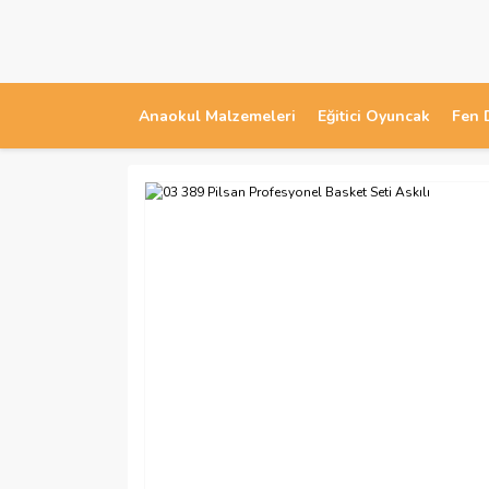
Anaokul Malzemeleri
Eğitici Oyuncak
Fen 