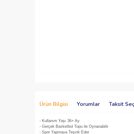
Ürün Bilgisi
Yorumlar
Taksit Se
- Kullanım Yaşı 36+ Ay
- Gerçek Basketbol Topu ile Oynanabilir
- Spor Yapmaya Teşvik Eder