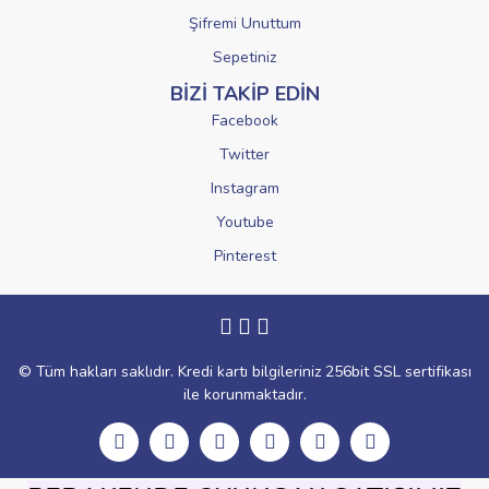
Şifremi Unuttum
Sepetiniz
BİZİ TAKİP EDİN
Facebook
Twitter
Instagram
Youtube
Pinterest
© Tüm hakları saklıdır. Kredi kartı bilgileriniz 256bit SSL sertifikası
ile korunmaktadır.