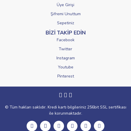
Üye Girişi
Şifremi Unuttum
Sepetiniz
BİZİ TAKİP EDİN
Facebook
Twitter
Instagram
Youtube
Pinterest
© Tüm hakları saklıdır. Kredi kartı bilgileriniz 256bit SSL sertifikası
ile korunmaktadır.