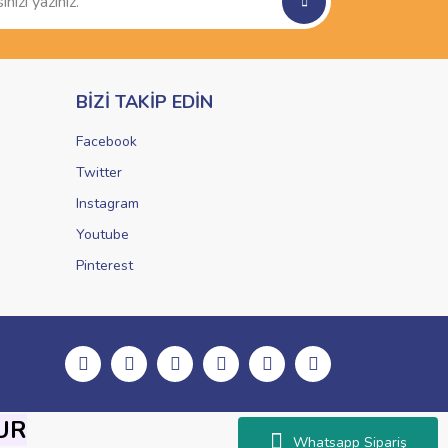
BİZİ TAKİP EDİN
Facebook
Twitter
Instagram
Youtube
Pinterest
UR
Whatsapp Sipariş