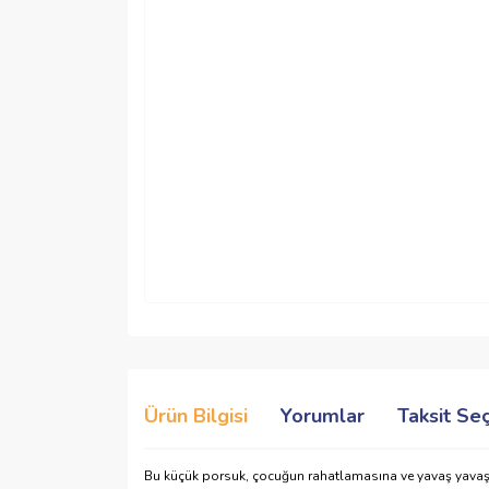
Ürün Bilgisi
Yorumlar
Taksit Se
Bu küçük porsuk, çocuğun rahatlamasına ve yavaş yavaş 