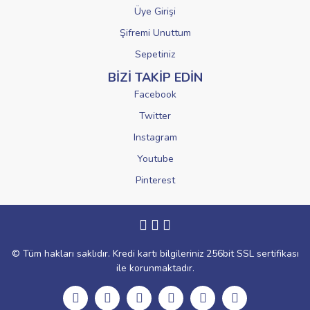
Üye Girişi
Şifremi Unuttum
Sepetiniz
BİZİ TAKİP EDİN
Facebook
Twitter
Instagram
Youtube
Pinterest
© Tüm hakları saklıdır. Kredi kartı bilgileriniz 256bit SSL sertifikası
ile korunmaktadır.