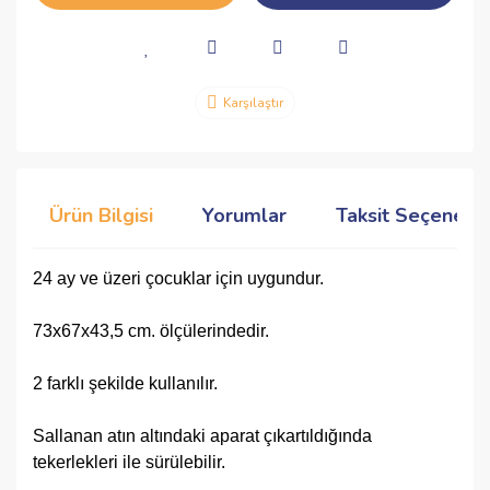
Karşılaştır
Ürün Bilgisi
Yorumlar
Taksit Seçenekle
24 ay ve üzeri çocuklar için uygundur.
73x67x43,5 cm. ölçülerindedir.
2 farklı şekilde kullanılır.
Sallanan atın altındaki aparat çıkartıldığında
tekerlekleri ile sürülebilir.