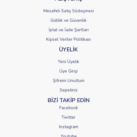
Mesafeli Satış Sözleşmesi
Gizlilik ve Güvenlik
İptal ve İade Şartları
Kişisel Veriler Politikası
ÜYELİK
Yeni Üyelik
Üye Girişi
Şifremi Unuttum
Sepetiniz
BİZİ TAKİP EDİN
Facebook
Twitter
Instagram
Youtube