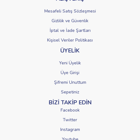
Mesafeli Satış Sözleşmesi
Gizlilik ve Güvenlik
İptal ve İade Şartları
Kişisel Veriler Politikası
ÜYELİK
Yeni Üyelik
Üye Girişi
Şifremi Unuttum
Sepetiniz
BİZİ TAKİP EDİN
Facebook
Twitter
Instagram
Youtube