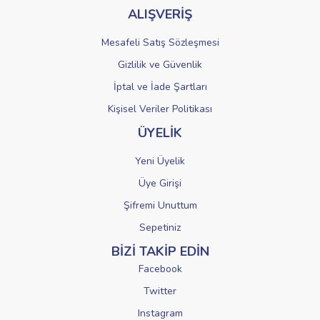
ALIŞVERİŞ
Mesafeli Satış Sözleşmesi
Gizlilik ve Güvenlik
İptal ve İade Şartları
Kişisel Veriler Politikası
ÜYELİK
Yeni Üyelik
Üye Girişi
Şifremi Unuttum
Sepetiniz
BİZİ TAKİP EDİN
Facebook
Twitter
Instagram