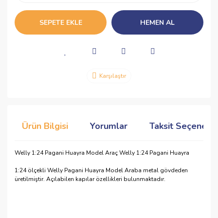
SEPETE EKLE
HEMEN AL
Karşılaştır
Ürün Bilgisi
Yorumlar
Taksit Seçenekle
Welly 1:24 Pagani Huayra Model Araç Welly 1:24 Pagani Huayra
1:24 ölçekli Welly Pagani Huayra Model Araba metal gövdeden
üretilmiştir. Açılabilen kapılar özellikleri bulunmaktadır.