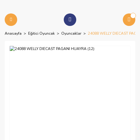
Anasayfa
Eğitici Oyuncak
Oyuncaklar
24088 WELLY DIECAST PAGA