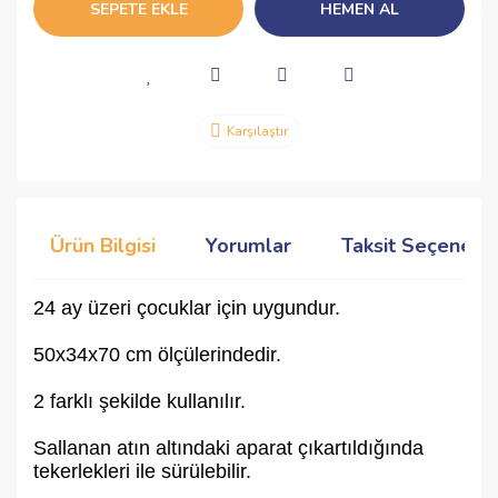
SEPETE EKLE
HEMEN AL
Karşılaştır
Ürün Bilgisi
Yorumlar
Taksit Seçenekle
24 ay üzeri çocuklar için uygundur.
50x34x70 cm ölçülerindedir.
2 farklı şekilde kullanılır.
Sallanan atın altındaki aparat çıkartıldığında
tekerlekleri ile sürülebilir.