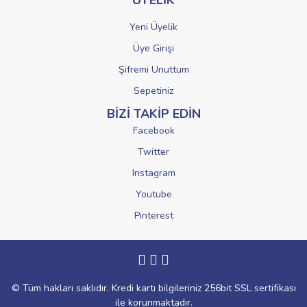
ÜYELİK
Yeni Üyelik
Üye Girişi
Şifremi Unuttum
Sepetiniz
BİZİ TAKİP EDİN
Facebook
Twitter
Instagram
Youtube
Pinterest
© Tüm hakları saklıdır. Kredi kartı bilgileriniz 256bit SSL sertifikası
ile korunmaktadır.