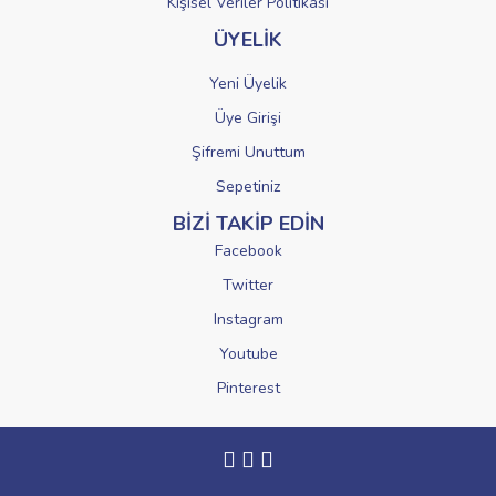
Kişisel Veriler Politikası
ÜYELİK
Yeni Üyelik
Üye Girişi
Şifremi Unuttum
Sepetiniz
BİZİ TAKİP EDİN
Facebook
Twitter
Instagram
Youtube
Pinterest