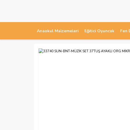
Anaokul Malzemeleri
Eğitici Oyuncak
Fen 