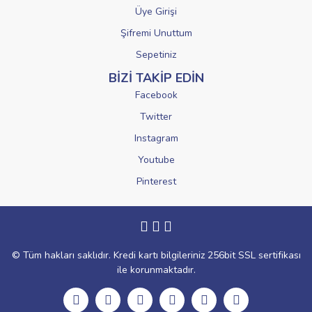
Üye Girişi
Şifremi Unuttum
Sepetiniz
BİZİ TAKİP EDİN
Facebook
Twitter
Instagram
Youtube
Pinterest
© Tüm hakları saklıdır. Kredi kartı bilgileriniz 256bit SSL sertifikası
ile korunmaktadır.