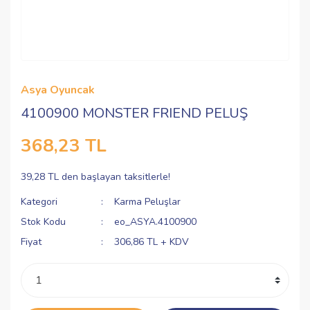
Asya Oyuncak
4100900 MONSTER FRIEND PELUŞ
368,23 TL
39,28 TL den başlayan taksitlerle!
Kategori
Karma Peluşlar
Stok Kodu
eo_ASYA.4100900
Fiyat
306,86 TL + KDV