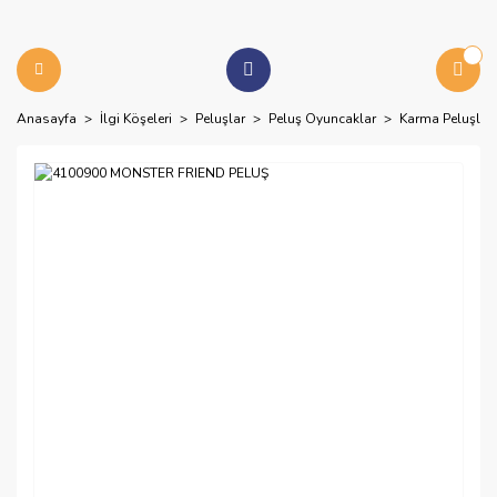
Anasayfa
İlgi Köşeleri
Peluşlar
Peluş Oyuncaklar
Karma Peluşlar