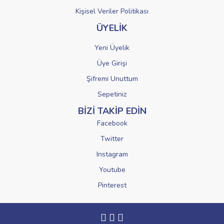
Kişisel Veriler Politikası
ÜYELİK
Yeni Üyelik
Üye Girişi
Şifremi Unuttum
Sepetiniz
BİZİ TAKİP EDİN
Facebook
Twitter
Instagram
Youtube
Pinterest