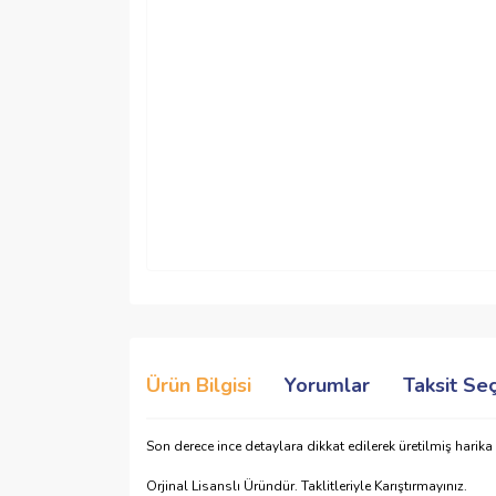
Ürün Bilgisi
Yorumlar
Taksit Se
Son derece ince detaylara dikkat edilerek üretilmiş harik
Orjinal Lisanslı Üründür. Taklitleriyle Karıştırmayınız.