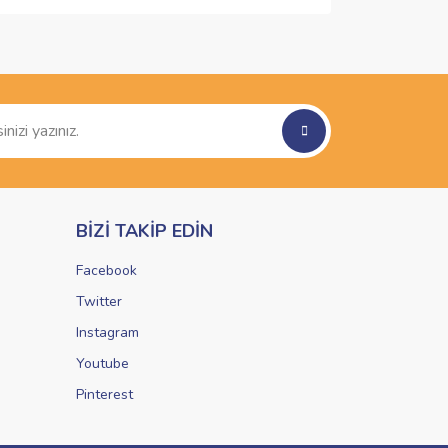
ımıza iletebilirsiniz.
BİZİ TAKİP EDİN
Facebook
Twitter
Instagram
Youtube
Pinterest