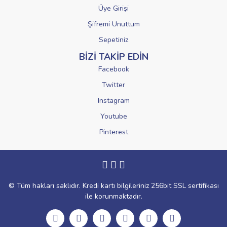
Üye Girişi
Şifremi Unuttum
Sepetiniz
BİZİ TAKİP EDİN
Facebook
Twitter
Instagram
Youtube
Pinterest
© Tüm hakları saklıdır. Kredi kartı bilgileriniz 256bit SSL sertifikası
ile korunmaktadır.