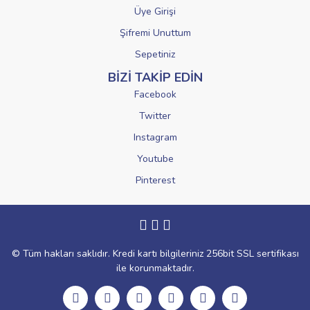
Üye Girişi
Şifremi Unuttum
Sepetiniz
BİZİ TAKİP EDİN
Facebook
Twitter
Instagram
Youtube
Pinterest
© Tüm hakları saklıdır. Kredi kartı bilgileriniz 256bit SSL sertifikası
ile korunmaktadır.