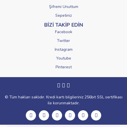
Şifremi Unuttum
Sepetiniz
BİZİ TAKİP EDİN
Facebook
Twitter
Instagram
Youtube
Pinterest
© Tüm hakları saklıdır. Kredi kartı bilgileriniz 256bit SSL sertifikası
ile korunmaktadır.