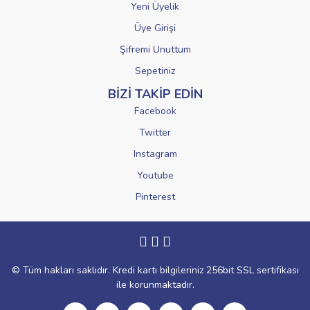
Yeni Üyelik
Üye Girişi
Şifremi Unuttum
Sepetiniz
BİZİ TAKİP EDİN
Facebook
Twitter
Instagram
Youtube
Pinterest
© Tüm hakları saklıdır. Kredi kartı bilgileriniz 256bit SSL sertifikası
ile korunmaktadır.