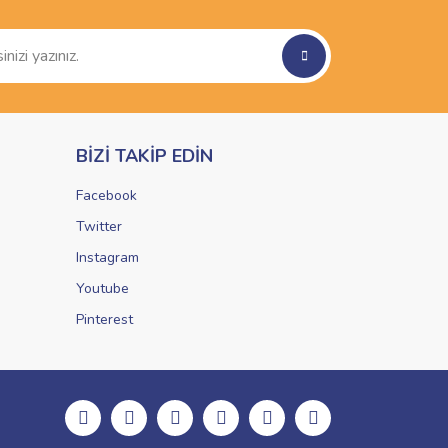
BİZİ TAKİP EDİN
Facebook
Twitter
Instagram
Youtube
Pinterest