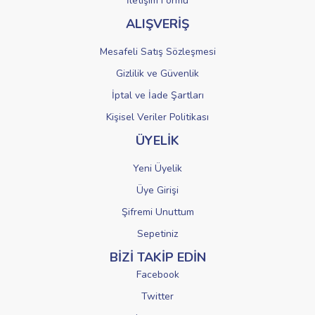
İletişim Formu
ALIŞVERİŞ
Mesafeli Satış Sözleşmesi
Gizlilik ve Güvenlik
İptal ve İade Şartları
Kişisel Veriler Politikası
ÜYELİK
Yeni Üyelik
Üye Girişi
Şifremi Unuttum
Sepetiniz
BİZİ TAKİP EDİN
Facebook
Twitter