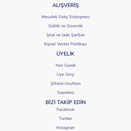
ALIŞVERİŞ
Mesafeli Satış Sözleşmesi
Gizlilik ve Güvenlik
İptal ve İade Şartları
Kişisel Veriler Politikası
ÜYELİK
Yeni Üyelik
Üye Girişi
Şifremi Unuttum
Sepetiniz
BİZİ TAKİP EDİN
Facebook
Twitter
Instagram