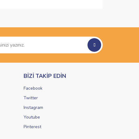
ımıza iletebilirsiniz.
BİZİ TAKİP EDİN
Facebook
Twitter
Instagram
Youtube
Pinterest