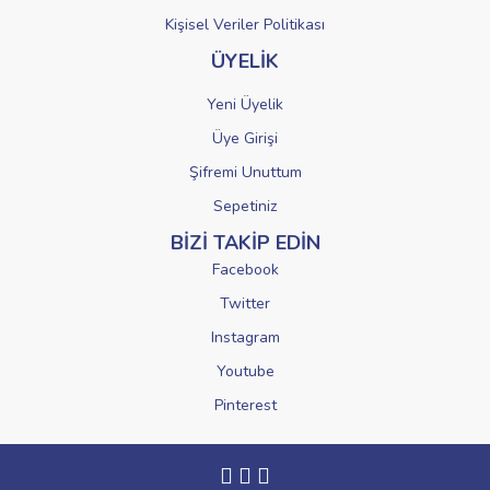
Kişisel Veriler Politikası
ÜYELİK
Yeni Üyelik
Üye Girişi
Şifremi Unuttum
Sepetiniz
BİZİ TAKİP EDİN
Facebook
Twitter
Instagram
Youtube
Pinterest