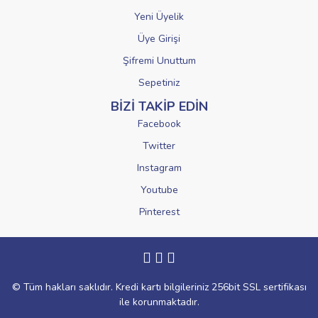
Yeni Üyelik
Üye Girişi
Şifremi Unuttum
Sepetiniz
BİZİ TAKİP EDİN
Facebook
Twitter
Instagram
Youtube
Pinterest
© Tüm hakları saklıdır. Kredi kartı bilgileriniz 256bit SSL sertifikası
ile korunmaktadır.