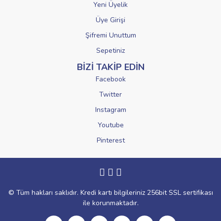
Yeni Üyelik
Üye Girişi
Şifremi Unuttum
Sepetiniz
BİZİ TAKİP EDİN
Facebook
Twitter
Instagram
Youtube
Pinterest
© Tüm hakları saklıdır. Kredi kartı bilgileriniz 256bit SSL sertifikası
ile korunmaktadır.