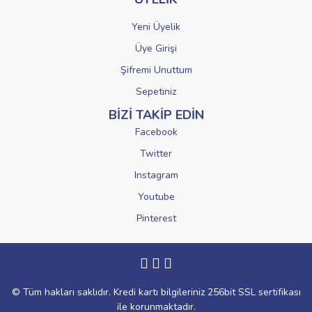
Yeni Üyelik
Üye Girişi
Şifremi Unuttum
Sepetiniz
BİZİ TAKİP EDİN
Facebook
Twitter
Instagram
Youtube
Pinterest
© Tüm hakları saklıdır. Kredi kartı bilgileriniz 256bit SSL sertifikası
ile korunmaktadır.