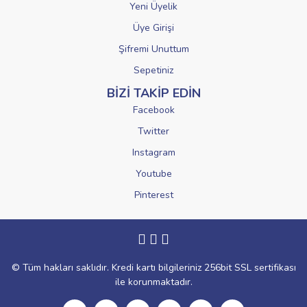
Yeni Üyelik
Üye Girişi
Şifremi Unuttum
Sepetiniz
BİZİ TAKİP EDİN
Facebook
Twitter
Instagram
Youtube
Pinterest
© Tüm hakları saklıdır. Kredi kartı bilgileriniz 256bit SSL sertifikası
ile korunmaktadır.