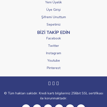
Yeni Üyelik
Üye Girişi
Şifremi Unuttum
Sepetiniz
BİZİ TAKİP EDİN
Facebook
Twitter
Instagram
Youtube
Pinterest
© Tüm hakları saklıdır. Kredi kartı bilgileriniz 256bit SSL sertifikası
ile korunmaktadır.