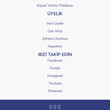
Kişisel Veriler Politikası
ÜYELİK
Yeni Üyelik
Üye Girişi
Şifremi Unuttum
Sepetiniz
BİZİ TAKİP EDİN
Facebook
Twitter
Instagram
Youtube
Pinterest