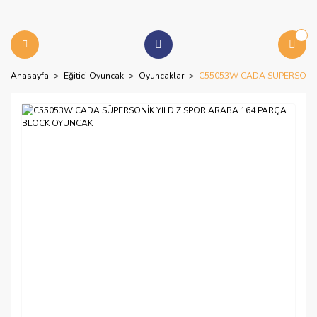
Anasayfa
Eğitici Oyuncak
Oyuncaklar
C55053W CADA SÜPERSONİK