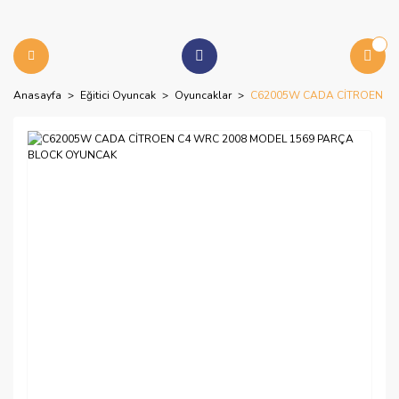
Anasayfa
Eğitici Oyuncak
Oyuncaklar
C62005W CADA CİTROEN C4