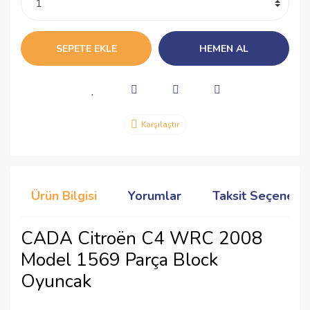
SEPETE EKLE
HEMEN AL
Karşılaştır
Ürün Bilgisi
Yorumlar
Taksit Seçenekle
CADA Citroën C4 WRC 2008
Model 1569 Parça Block
Oyuncak