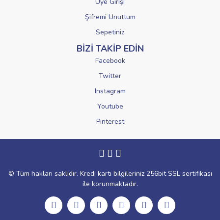
Üye Girişi
Şifremi Unuttum
Sepetiniz
BİZİ TAKİP EDİN
Facebook
Twitter
Instagram
Youtube
Pinterest
© Tüm hakları saklıdır. Kredi kartı bilgileriniz 256bit SSL sertifikası
ile korunmaktadır.