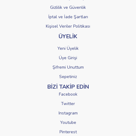
Gizlilik ve Güvenlik
İptal ve İade Şartları
Kişisel Veriler Politikası
ÜYELİK
Yeni Üyelik
Üye Girişi
Şifremi Unuttum
Sepetiniz
BİZİ TAKİP EDİN
Facebook
Twitter
Instagram
Youtube
Pinterest