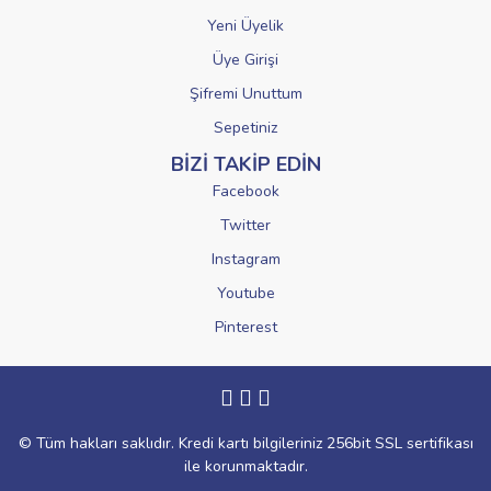
Yeni Üyelik
Üye Girişi
Şifremi Unuttum
Sepetiniz
BİZİ TAKİP EDİN
Facebook
Twitter
Instagram
Youtube
Pinterest
© Tüm hakları saklıdır. Kredi kartı bilgileriniz 256bit SSL sertifikası
ile korunmaktadır.