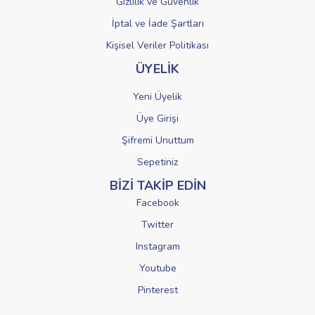
Gizlilik ve Güvenlik
İptal ve İade Şartları
Kişisel Veriler Politikası
ÜYELİK
Yeni Üyelik
Üye Girişi
Şifremi Unuttum
Sepetiniz
BİZİ TAKİP EDİN
Facebook
Twitter
Instagram
Youtube
Pinterest