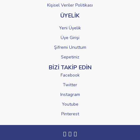
Kişisel Veriler Politikası
ÜYELİK
Yeni Üyelik
Üye Girişi
Şifremi Unuttum
Sepetiniz
BİZİ TAKİP EDİN
Facebook
Twitter
Instagram
Youtube
Pinterest