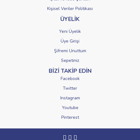
Kişisel Veriler Politikası
ÜYELİK
Yeni Üyelik
Üye Girişi
Şifremi Unuttum
Sepetiniz
BİZİ TAKİP EDİN
Facebook
Twitter
Instagram
Youtube
Pinterest