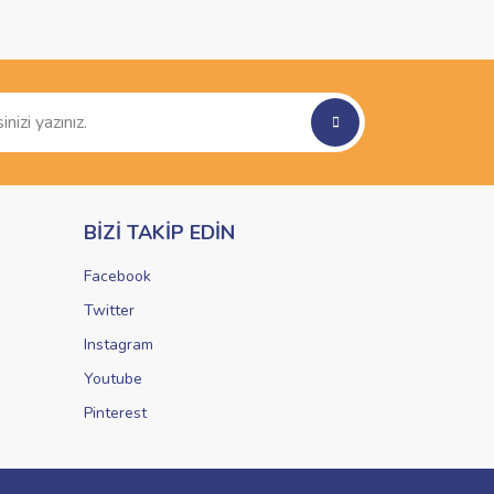
BİZİ TAKİP EDİN
Facebook
Twitter
Instagram
Youtube
Pinterest