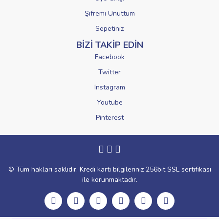
Şifremi Unuttum
Sepetiniz
BİZİ TAKİP EDİN
Facebook
Twitter
Instagram
Youtube
Pinterest
© Tüm hakları saklıdır. Kredi kartı bilgileriniz 256bit SSL sertifikası
ile korunmaktadır.