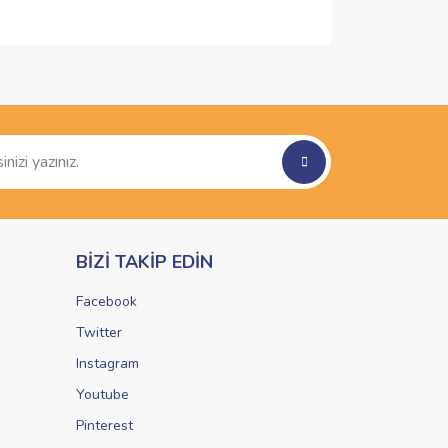
ımıza iletebilirsiniz.
BİZİ TAKİP EDİN
Facebook
Twitter
Instagram
Youtube
Pinterest