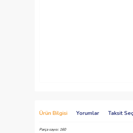
Ürün Bilgisi
Yorumlar
Taksit Se
Parça sayısı: 160