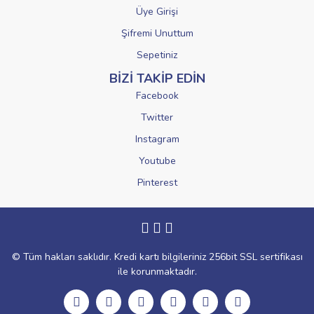
Üye Girişi
Şifremi Unuttum
Sepetiniz
BİZİ TAKİP EDİN
Facebook
Twitter
Instagram
Youtube
Pinterest
© Tüm hakları saklıdır. Kredi kartı bilgileriniz 256bit SSL sertifikası
ile korunmaktadır.