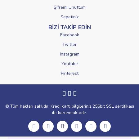
Şifremi Unuttum
Sepetiniz
BİZİ TAKİP EDİN
Facebook
Twitter
Instagram
Youtube
Pinterest
© Tüm hakları saklıdır. Kredi kartı bilgileriniz 256bit SSL sertifikası
ile korunmaktadır.