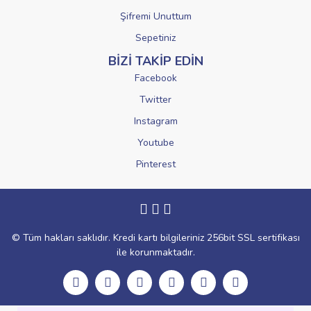
Şifremi Unuttum
Sepetiniz
BİZİ TAKİP EDİN
Facebook
Twitter
Instagram
Youtube
Pinterest
© Tüm hakları saklıdır. Kredi kartı bilgileriniz 256bit SSL sertifikası
ile korunmaktadır.