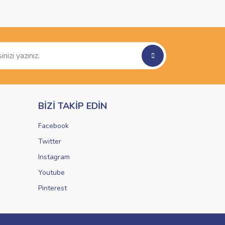
BİZİ TAKİP EDİN
Facebook
Twitter
Instagram
Youtube
Pinterest