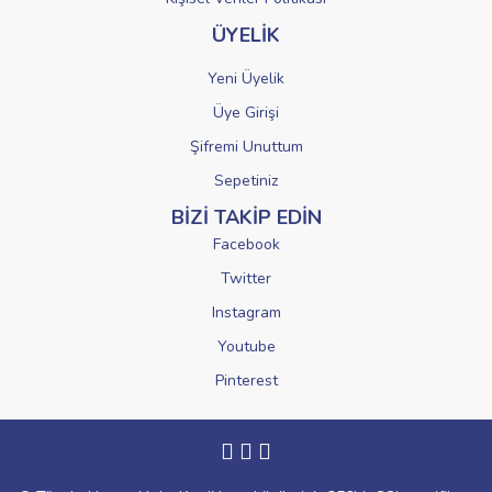
ÜYELİK
Yeni Üyelik
Üye Girişi
Şifremi Unuttum
Sepetiniz
BİZİ TAKİP EDİN
Facebook
Twitter
Instagram
Youtube
Pinterest