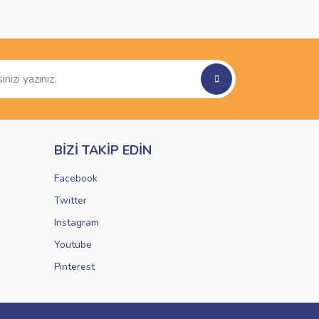
BİZİ TAKİP EDİN
Facebook
Twitter
Instagram
Youtube
Pinterest