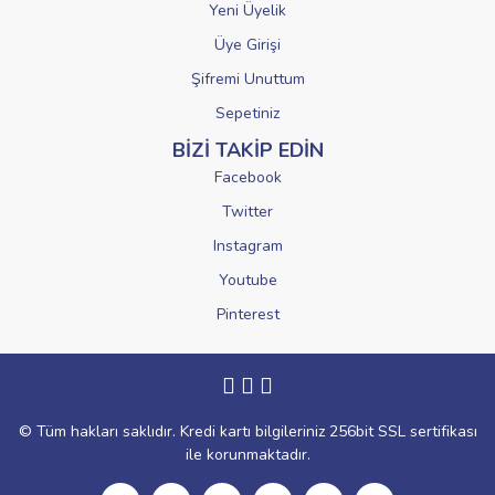
Yeni Üyelik
Üye Girişi
Şifremi Unuttum
Sepetiniz
BİZİ TAKİP EDİN
Facebook
Twitter
Instagram
Youtube
Pinterest
© Tüm hakları saklıdır. Kredi kartı bilgileriniz 256bit SSL sertifikası
ile korunmaktadır.