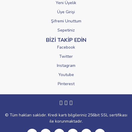
Yeni Üyelik
Üye Girişi
Şifremi Unuttum
Sepetiniz
BİZİ TAKİP EDİN
Facebook
Twitter
Instagram
Youtube
Pinterest
© Tüm hakları saklıdır. Kredi kartı bilgileriniz 256bit SSL sertifikası
ile korunmaktadır.