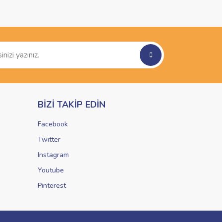
BİZİ TAKİP EDİN
Facebook
Twitter
Instagram
Youtube
Pinterest