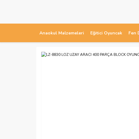
Anaokul Malzemeleri
Eğitici Oyuncak
Fen 